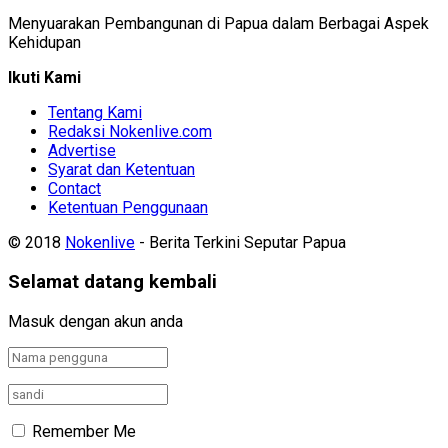
Menyuarakan Pembangunan di Papua dalam Berbagai Aspek
Kehidupan
Ikuti Kami
Tentang Kami
Redaksi Nokenlive.com
Advertise
Syarat dan Ketentuan
Contact
Ketentuan Penggunaan
© 2018
Nokenlive
- Berita Terkini Seputar Papua
Selamat datang kembali
Masuk dengan akun anda
Remember Me