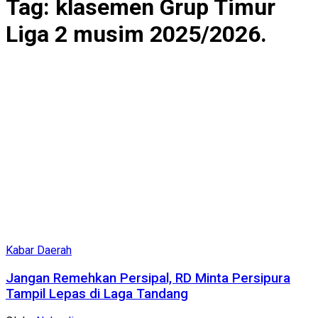
Tag:
klasemen Grup Timur
Liga 2 musim 2025/2026.
Kabar Daerah
Jangan Remehkan Persipal, RD Minta Persipura
Tampil Lepas di Laga Tandang