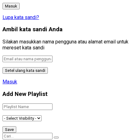
Lupa kata sandi?
Ambil kata sandi Anda
Silakan masukkan nama pengguna atau alamat email untuk
mereset kata sandi
Masuk
Add New Playlist