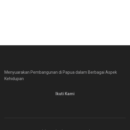
Menyuarakan Pembangunan di Papua dalam Berbagai Aspek
Kehidupan
Ikuti Kami