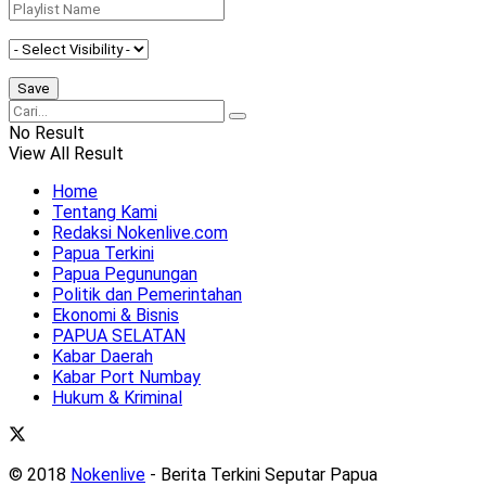
No Result
View All Result
Home
Tentang Kami
Redaksi Nokenlive.com
Papua Terkini
Papua Pegunungan
Politik dan Pemerintahan
Ekonomi & Bisnis
PAPUA SELATAN
Kabar Daerah
Kabar Port Numbay
Hukum & Kriminal
© 2018
Nokenlive
- Berita Terkini Seputar Papua