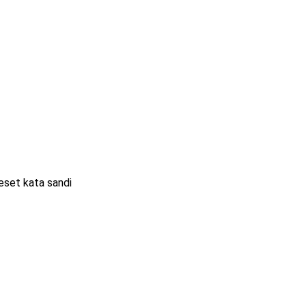
eset kata sandi