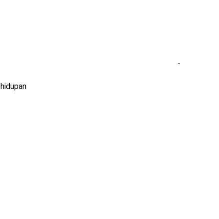
hidupan