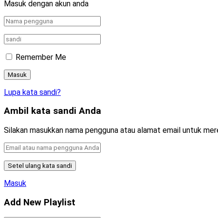
Masuk dengan akun anda
Remember Me
Lupa kata sandi?
Ambil kata sandi Anda
Silakan masukkan nama pengguna atau alamat email untuk mer
Masuk
Add New Playlist