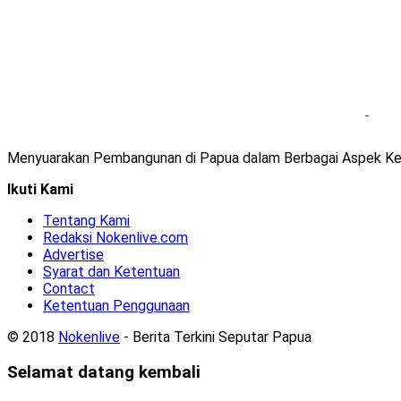
Menyuarakan Pembangunan di Papua dalam Berbagai Aspek Ke
Ikuti Kami
Tentang Kami
Redaksi Nokenlive.com
Advertise
Syarat dan Ketentuan
Contact
Ketentuan Penggunaan
© 2018
Nokenlive
- Berita Terkini Seputar Papua
Selamat datang kembali