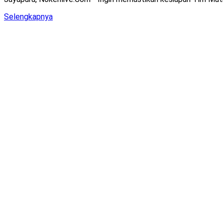
Details
Selengkapnya