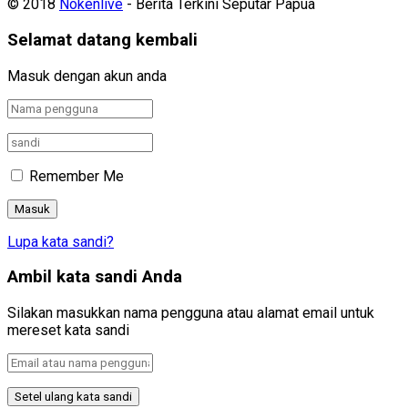
© 2018
Nokenlive
- Berita Terkini Seputar Papua
Selamat datang kembali
Masuk dengan akun anda
Remember Me
Lupa kata sandi?
Ambil kata sandi Anda
Silakan masukkan nama pengguna atau alamat email untuk
mereset kata sandi