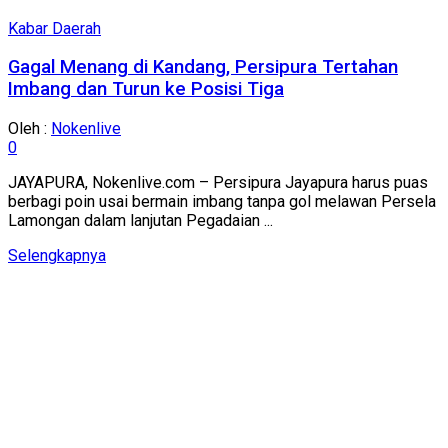
Kabar Daerah
Gagal Menang di Kandang, Persipura Tertahan
Imbang dan Turun ke Posisi Tiga
Oleh :
Nokenlive
0
JAYAPURA, Nokenlive.com – Persipura Jayapura harus puas
berbagi poin usai bermain imbang tanpa gol melawan Persela
Lamongan dalam lanjutan Pegadaian ...
Details
Selengkapnya