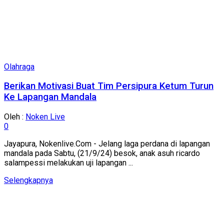
Olahraga
Berikan Motivasi Buat Tim Persipura Ketum Turun
Ke Lapangan Mandala
Oleh :
Noken Live
0
Jayapura, Nokenlive.Com - Jelang laga perdana di lapangan
mandala pada Sabtu, (21/9/24) besok, anak asuh ricardo
salampessi melakukan uji lapangan ...
Details
Selengkapnya