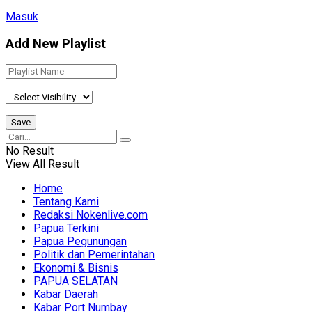
Masuk
Add New Playlist
No Result
View All Result
Home
Tentang Kami
Redaksi Nokenlive.com
Papua Terkini
Papua Pegunungan
Politik dan Pemerintahan
Ekonomi & Bisnis
PAPUA SELATAN
Kabar Daerah
Kabar Port Numbay