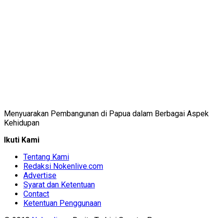
Menyuarakan Pembangunan di Papua dalam Berbagai Aspek
Kehidupan
Ikuti Kami
Tentang Kami
Redaksi Nokenlive.com
Advertise
Syarat dan Ketentuan
Contact
Ketentuan Penggunaan