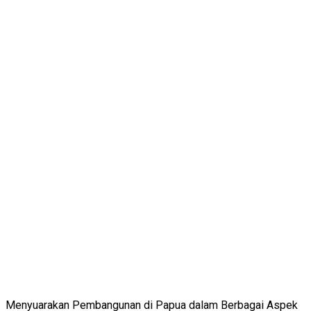
Menyuarakan Pembangunan di Papua dalam Berbagai Aspek