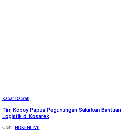
Kabar Daerah
Tim Koboy Papua Pegunungan Salurkan Bantuan
Logistik di Kosarek
Oleh :
NOKENLIVE