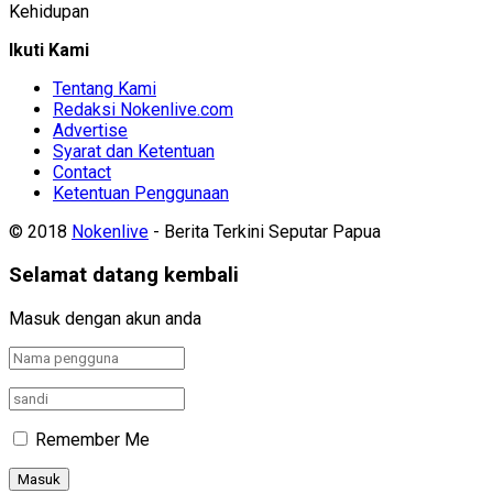
Kehidupan
Ikuti Kami
Tentang Kami
Redaksi Nokenlive.com
Advertise
Syarat dan Ketentuan
Contact
Ketentuan Penggunaan
© 2018
Nokenlive
- Berita Terkini Seputar Papua
Selamat datang kembali
Masuk dengan akun anda
Remember Me