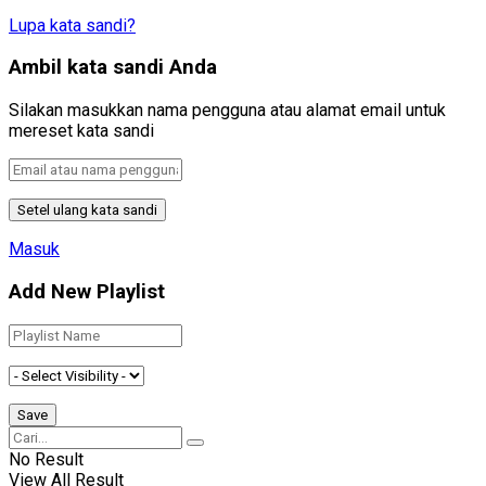
Lupa kata sandi?
Ambil kata sandi Anda
Silakan masukkan nama pengguna atau alamat email untuk
mereset kata sandi
Masuk
Add New Playlist
No Result
View All Result