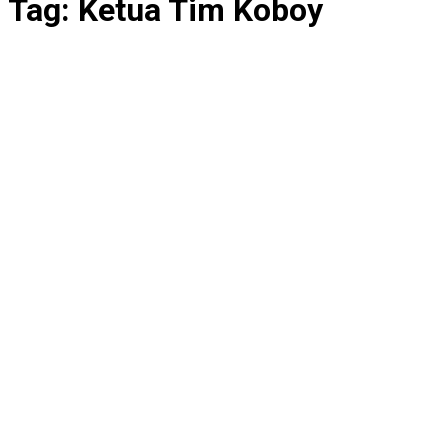
Tag:
Ketua Tim Koboy