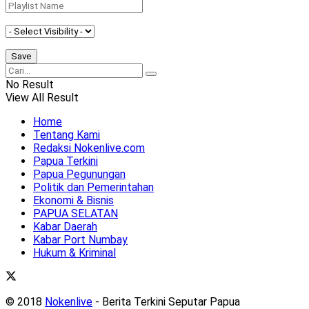
No Result
View All Result
Home
Tentang Kami
Redaksi Nokenlive.com
Papua Terkini
Papua Pegunungan
Politik dan Pemerintahan
Ekonomi & Bisnis
PAPUA SELATAN
Kabar Daerah
Kabar Port Numbay
Hukum & Kriminal
© 2018
Nokenlive
- Berita Terkini Seputar Papua