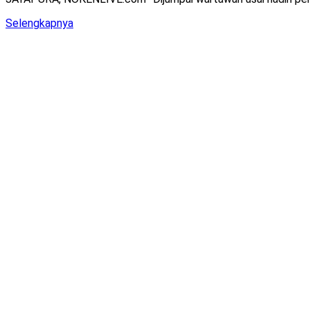
Details
Selengkapnya