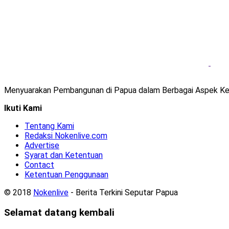
Menyuarakan Pembangunan di Papua dalam Berbagai Aspek Ke
Ikuti Kami
Tentang Kami
Redaksi Nokenlive.com
Advertise
Syarat dan Ketentuan
Contact
Ketentuan Penggunaan
© 2018
Nokenlive
- Berita Terkini Seputar Papua
Selamat datang kembali