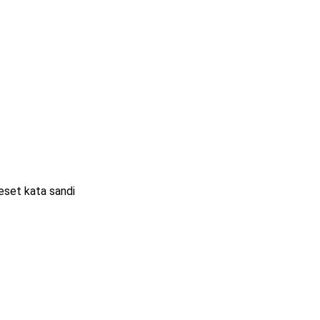
eset kata sandi