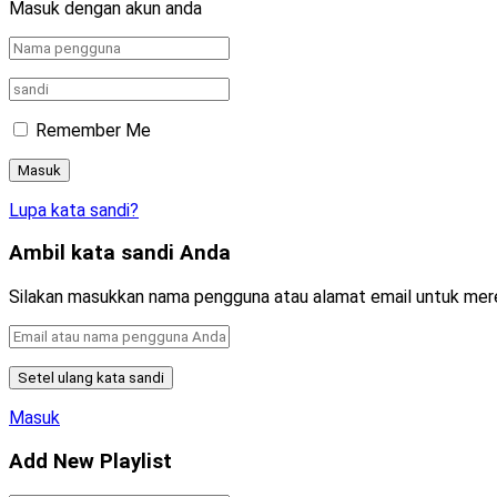
Masuk dengan akun anda
Remember Me
Lupa kata sandi?
Ambil kata sandi Anda
Silakan masukkan nama pengguna atau alamat email untuk mer
Masuk
Add New Playlist