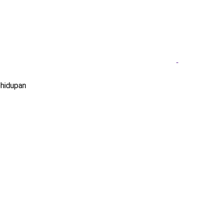
hidupan