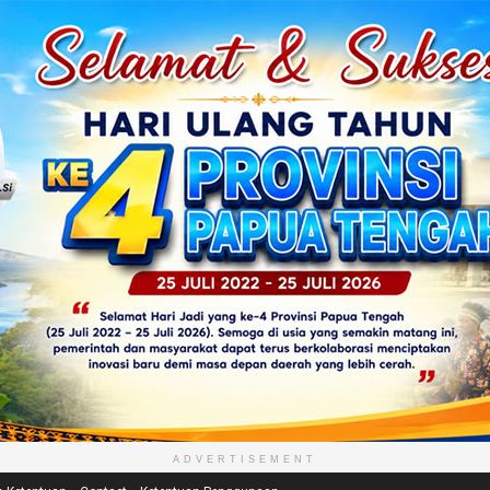
ADVERTISEMENT