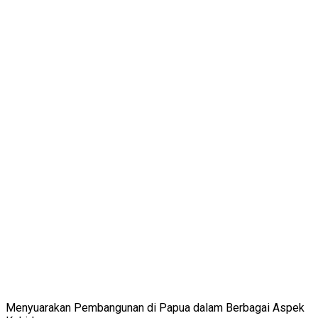
Menyuarakan Pembangunan di Papua dalam Berbagai Aspek