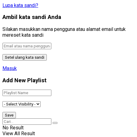
Lupa kata sandi?
Ambil kata sandi Anda
Silakan masukkan nama pengguna atau alamat email untuk
mereset kata sandi
Masuk
Add New Playlist
No Result
View All Result