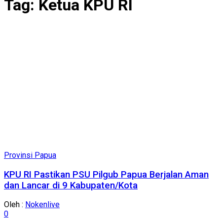
Tag:
Ketua KPU RI
Provinsi Papua
KPU RI Pastikan PSU Pilgub Papua Berjalan Aman
dan Lancar di 9 Kabupaten/Kota
Oleh :
Nokenlive
0