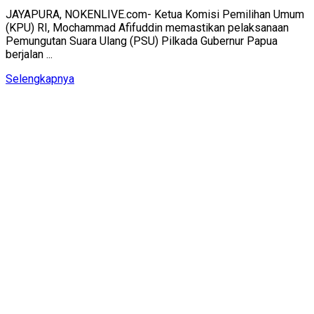
JAYAPURA, NOKENLIVE.com- Ketua Komisi Pemilihan Umum
(KPU) RI, Mochammad Afifuddin memastikan pelaksanaan
Pemungutan Suara Ulang (PSU) Pilkada Gubernur Papua
berjalan ...
Details
Selengkapnya