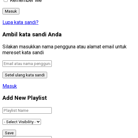
Remember Me
Lupa kata sandi?
Ambil kata sandi Anda
Silakan masukkan nama pengguna atau alamat email untuk
mereset kata sandi
Masuk
Add New Playlist