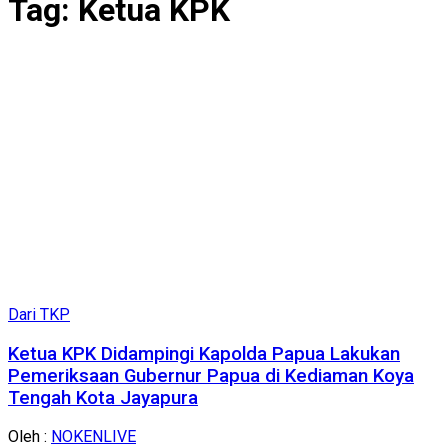
Tag:
Ketua KPK
Dari TKP
Ketua KPK Didampingi Kapolda Papua Lakukan
Pemeriksaan Gubernur Papua di Kediaman Koya
Tengah Kota Jayapura
Oleh :
NOKENLIVE