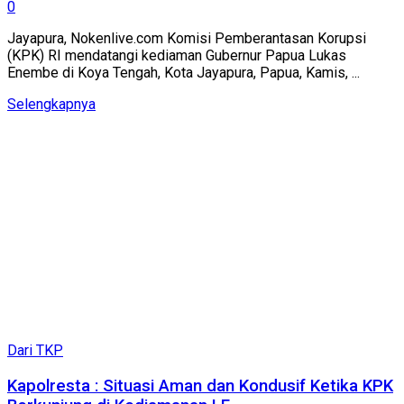
0
Jayapura, Nokenlive.com Komisi Pemberantasan Korupsi
(KPK) RI mendatangi kediaman Gubernur Papua Lukas
Enembe di Koya Tengah, Kota Jayapura, Papua, Kamis, ...
Details
Selengkapnya
Dari TKP
Kapolresta : Situasi Aman dan Kondusif Ketika KPK