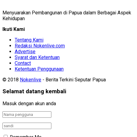
Menyuarakan Pembangunan di Papua dalam Berbagai Aspek
Kehidupan
Ikuti Kami
Tentang Kami
Redaksi Nokenlive.com
Advertise
Syarat dan Ketentuan
Contact
Ketentuan Penggunaan
© 2018
Nokenlive
- Berita Terkini Seputar Papua
Selamat datang kembali
Masuk dengan akun anda