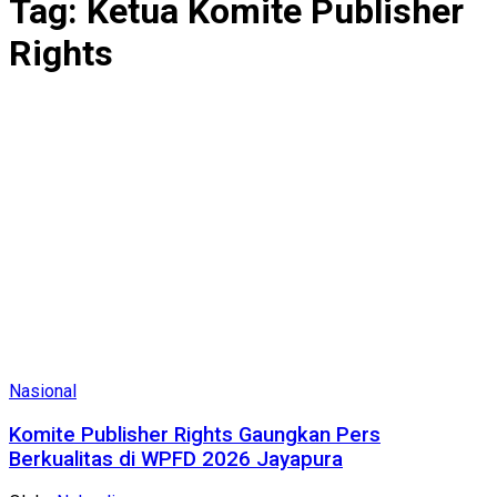
Tag:
Ketua Komite Publisher
Rights
Nasional
Komite Publisher Rights Gaungkan Pers
Berkualitas di WPFD 2026 Jayapura