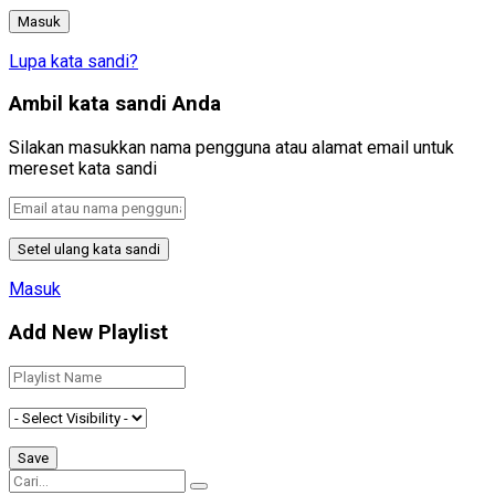
Lupa kata sandi?
Ambil kata sandi Anda
Silakan masukkan nama pengguna atau alamat email untuk
mereset kata sandi
Masuk
Add New Playlist