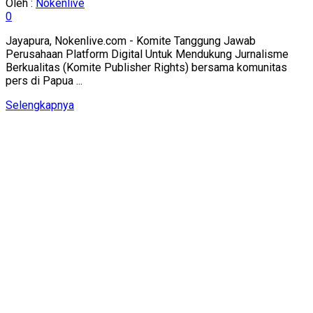
Oleh :
Nokenlive
0
Jayapura, Nokenlive.com - Komite Tanggung Jawab
Perusahaan Platform Digital Untuk Mendukung Jurnalisme
Berkualitas (Komite Publisher Rights) bersama komunitas
pers di Papua ...
Details
Selengkapnya