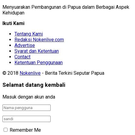
Menyuarakan Pembangunan di Papua dalam Berbagai Aspek
Kehidupan
Ikuti Kami
Tentang Kami
Redaksi Nokenlive.com
Advertise
Syarat dan Ketentuan
Contact
Ketentuan Penggunaan
© 2018
Nokenlive
- Berita Terkini Seputar Papua
Selamat datang kembali
Masuk dengan akun anda
Remember Me