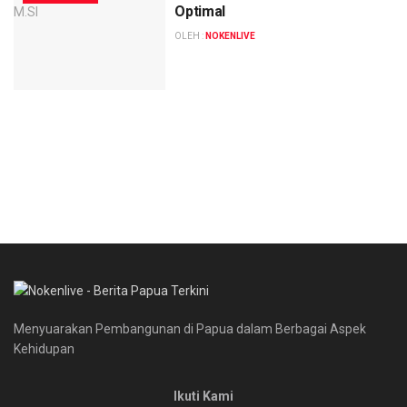
Optimal
OLEH :
NOKENLIVE
Menyuarakan Pembangunan di Papua dalam Berbagai Aspek
Kehidupan
Ikuti Kami