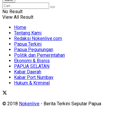
No Result
View All Result
Home
Tentang Kami
Redaksi Nokenlive.com
Papua Terkini
Papua Pegunungan
Politik dan Pemerintahan
Ekonomi & Bisnis
PAPUA SELATAN
Kabar Daerah
Kabar Port Numbay
Hukum & Kriminal
© 2018
Nokenlive
- Berita Terkini Seputar Papua