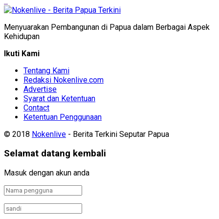
Menyuarakan Pembangunan di Papua dalam Berbagai Aspek
Kehidupan
Ikuti Kami
Tentang Kami
Redaksi Nokenlive.com
Advertise
Syarat dan Ketentuan
Contact
Ketentuan Penggunaan
© 2018
Nokenlive
- Berita Terkini Seputar Papua
Selamat datang kembali
Masuk dengan akun anda