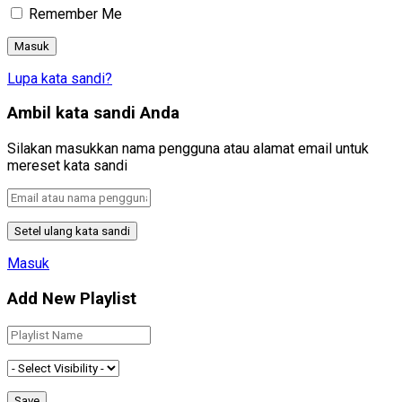
Remember Me
Lupa kata sandi?
Ambil kata sandi Anda
Silakan masukkan nama pengguna atau alamat email untuk
mereset kata sandi
Masuk
Add New Playlist