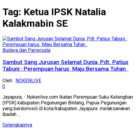
Tag:
Ketua IPSK Natalia
Kalakmabin SE
Budaya dan Pariwisata
Sambut Sang Jurusan Selamat Dunia, Pdt. Patius
Tabuni : Perempuan harus Maju Bersama Tuhan
Oleh :
NOKENLIVE
0
Jayapura, - Nokenlive.com Ikatan Perempuan Suku Ketengban
(IPSK) kabupaten Pegunungan Bintang, Papua Pegunungan
yang berdomisili di kota/kabupaten Jayapura melaksanakan
ibadah ...
Details
Selengkapnya