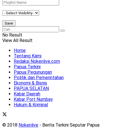
No Result
View All Result
Home
Tentang Kami
Redaksi Nokenlive.com
Papua Terkini
Papua Pegunungan
Politik dan Pemerintahan
Ekonomi & Bisnis
PAPUA SELATAN
Kabar Daerah
Kabar Port Numbay
Hukum & Kriminal
© 2018
Nokenlive
- Berita Terkini Seputar Papua