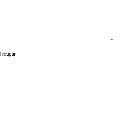
hidupan