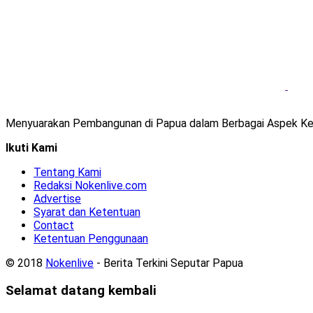
Menyuarakan Pembangunan di Papua dalam Berbagai Aspek Ke
Ikuti Kami
Tentang Kami
Redaksi Nokenlive.com
Advertise
Syarat dan Ketentuan
Contact
Ketentuan Penggunaan
© 2018
Nokenlive
- Berita Terkini Seputar Papua
Selamat datang kembali