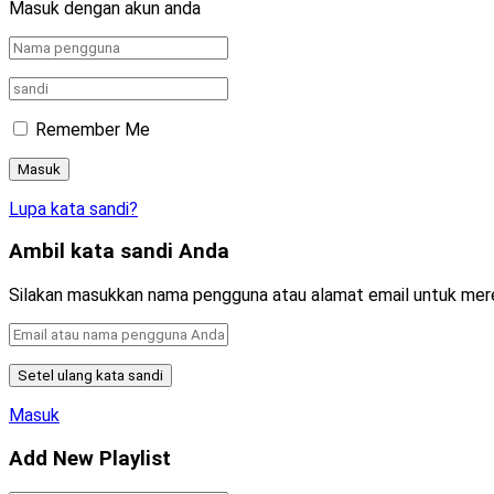
Masuk dengan akun anda
Remember Me
Lupa kata sandi?
Ambil kata sandi Anda
Silakan masukkan nama pengguna atau alamat email untuk mer
Masuk
Add New Playlist