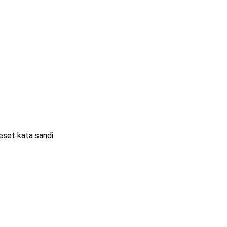
eset kata sandi