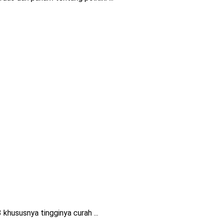
hususnya tingginya curah ...