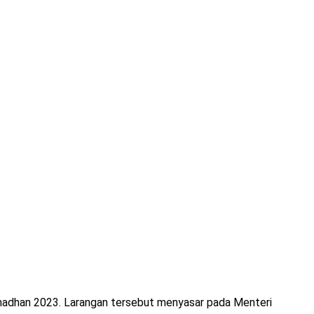
madhan 2023. Larangan tersebut menyasar pada Menteri