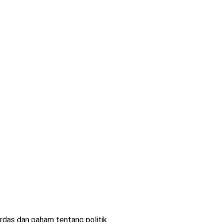
s dan paham tentang politik. ...