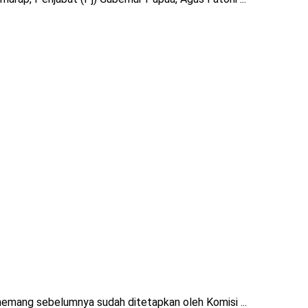
emang sebelumnya sudah ditetapkan oleh Komisi ...