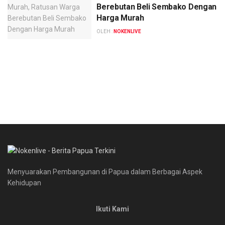
Berebutan Beli Sembako Dengan
Harga Murah
OLEH :
NOKENLIVE
Menyuarakan Pembangunan di Papua dalam Berbagai Aspek
Kehidupan
Ikuti Kami