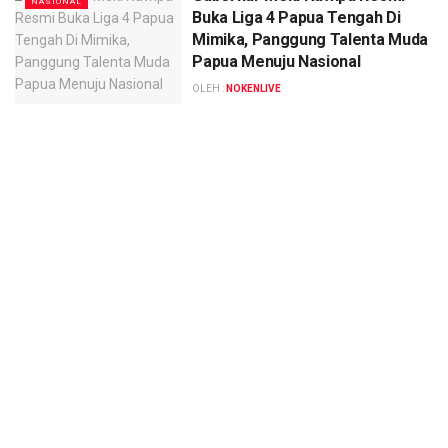
NASIONAL
Buka Liga 4 Papua Tengah Di
Mimika, Panggung Talenta Muda
Papua Menuju Nasional
OLEH :
NOKENLIVE