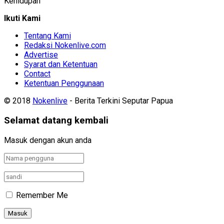
Kehidupan
Ikuti Kami
Tentang Kami
Redaksi Nokenlive.com
Advertise
Syarat dan Ketentuan
Contact
Ketentuan Penggunaan
© 2018
Nokenlive
- Berita Terkini Seputar Papua
Selamat datang kembali
Masuk dengan akun anda
Remember Me