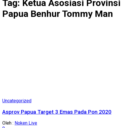
Tag:
Ketua Asosiasi Provinsi
Papua Benhur Tommy Man
Uncategorized
Asprov Papua Target 3 Emas Pada Pon 2020
Oleh :
Noken Live