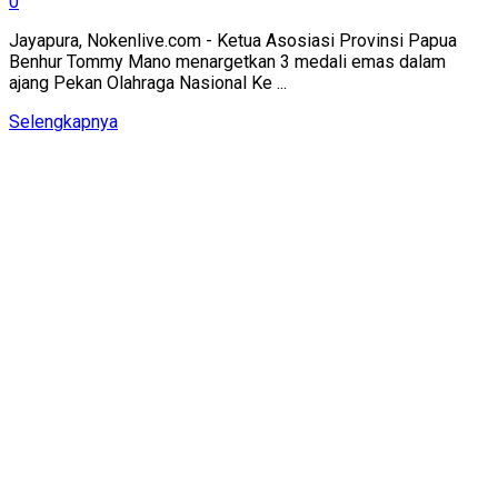
0
Jayapura, Nokenlive.com - Ketua Asosiasi Provinsi Papua
Benhur Tommy Mano menargetkan 3 medali emas dalam
ajang Pekan Olahraga Nasional Ke ...
Details
Selengkapnya