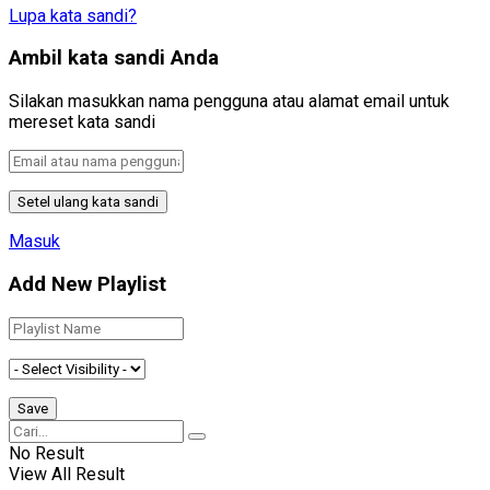
Lupa kata sandi?
Ambil kata sandi Anda
Silakan masukkan nama pengguna atau alamat email untuk
mereset kata sandi
Masuk
Add New Playlist
No Result
View All Result