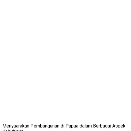
Menyuarakan Pembangunan di Papua dalam Berbagai Aspek