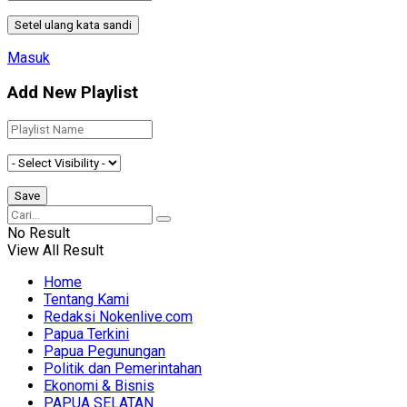
Masuk
Add New Playlist
No Result
View All Result
Home
Tentang Kami
Redaksi Nokenlive.com
Papua Terkini
Papua Pegunungan
Politik dan Pemerintahan
Ekonomi & Bisnis
PAPUA SELATAN