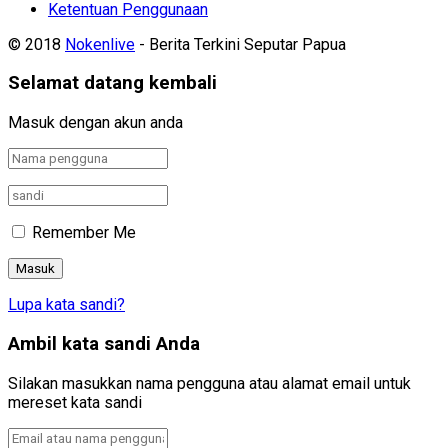
Ketentuan Penggunaan
© 2018
Nokenlive
- Berita Terkini Seputar Papua
Selamat datang kembali
Masuk dengan akun anda
Remember Me
Lupa kata sandi?
Ambil kata sandi Anda
Silakan masukkan nama pengguna atau alamat email untuk
mereset kata sandi