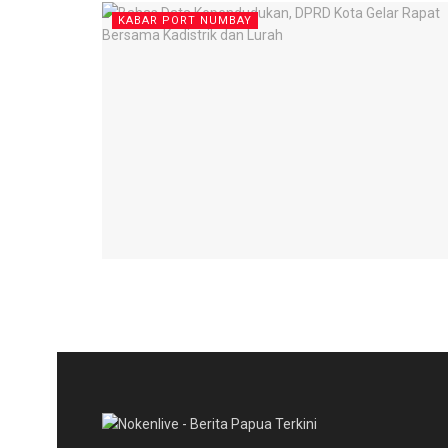
KABAR PORT NUMBAY