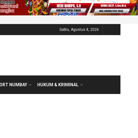
Sabtu, Agustus 8, 2026
PORT NUMBAY
HUKUM & KRIMINAL