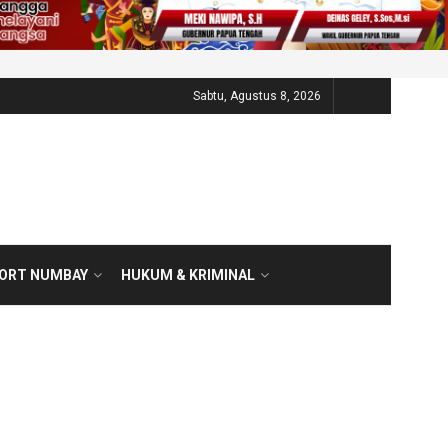
Sabtu, Agustus 8, 2026
PORT NUMBAY
HUKUM & KRIMINAL