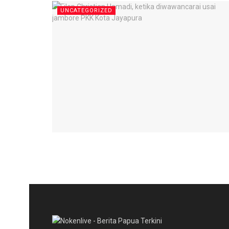
UNCATEGORIZED