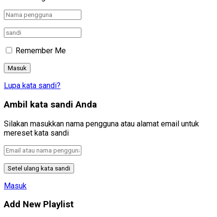
Remember Me
Lupa kata sandi?
Ambil kata sandi Anda
Silakan masukkan nama pengguna atau alamat email untuk
mereset kata sandi
Masuk
Add New Playlist