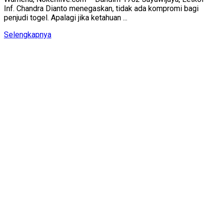
Inf. Chandra Dianto menegaskan, tidak ada kompromi bagi
penjudi togel. Apalagi jika ketahuan ...
Details
Selengkapnya