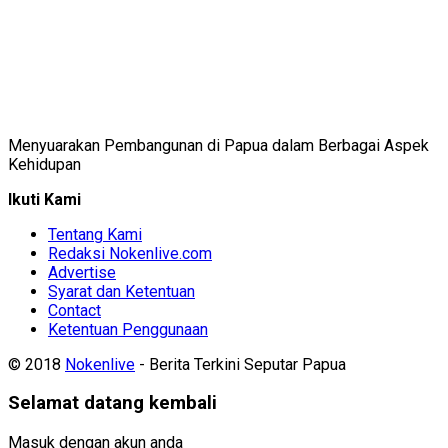
Menyuarakan Pembangunan di Papua dalam Berbagai Aspek
Kehidupan
Ikuti Kami
Tentang Kami
Redaksi Nokenlive.com
Advertise
Syarat dan Ketentuan
Contact
Ketentuan Penggunaan
© 2018
Nokenlive
- Berita Terkini Seputar Papua
Selamat datang kembali
Masuk dengan akun anda