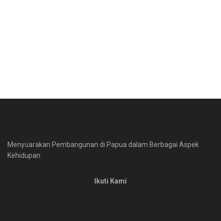
Menyuarakan Pembangunan di Papua dalam Berbagai Aspek
Kehidupan
Ikuti Kami