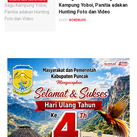
BUDAYA DAN PARIWISATA
Kampung Yoboi, Panitia adakan
Hunting Foto dan Video
OLEH :
NOKENLIVE