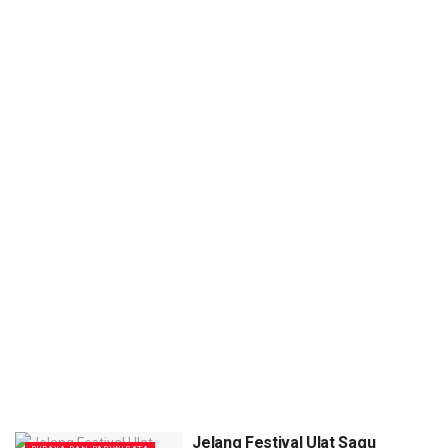
Jelang Festival Ulat Sagu