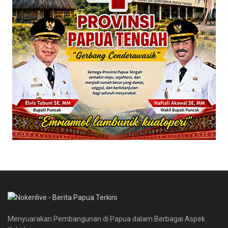
Menyuarakan Pembangunan di Papua dalam Berbagai Aspek