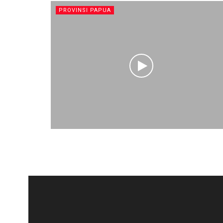
PROVINSI PAPUA