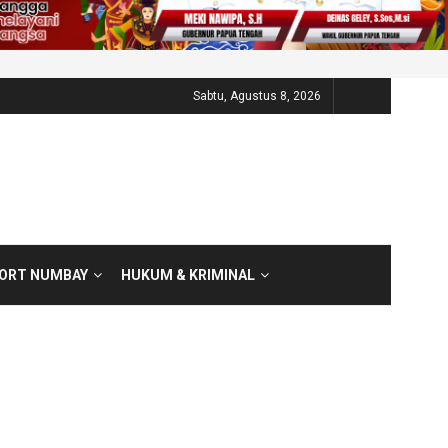
Sabtu, Agustus 8, 2026
PORT NUMBAY
HUKUM & KRIMINAL