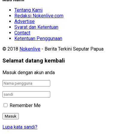
Tentang Kami
Redaksi Nokenlive.com
Advertise
Syarat dan Ketentuan
Contact
Ketentuan Penggunaan
© 2018
Nokenlive
- Berita Terkini Seputar Papua
Selamat datang kembali
Masuk dengan akun anda
Remember Me
Lupa kata sandi?