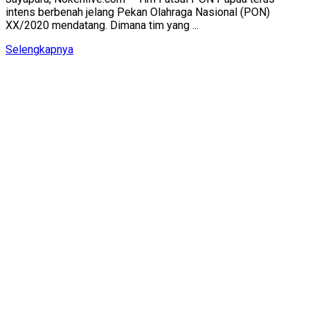
intens berbenah jelang Pekan Olahraga Nasional (PON)
XX/2020 mendatang. Dimana tim yang ...
Details
Selengkapnya