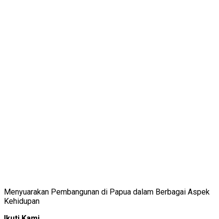
Menyuarakan Pembangunan di Papua dalam Berbagai Aspek
Kehidupan
Ikuti Kami