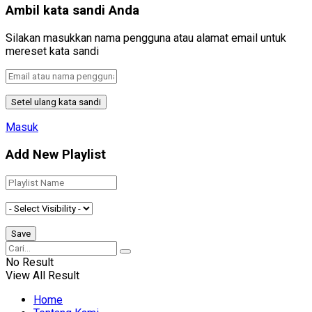
Ambil kata sandi Anda
Silakan masukkan nama pengguna atau alamat email untuk
mereset kata sandi
Masuk
Add New Playlist
No Result
View All Result
Home