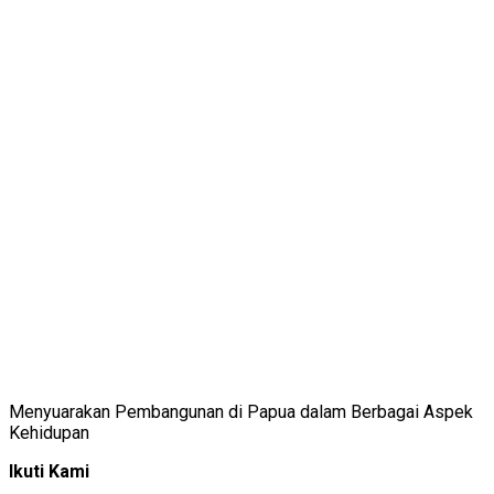
Menyuarakan Pembangunan di Papua dalam Berbagai Aspek
Kehidupan
Ikuti Kami