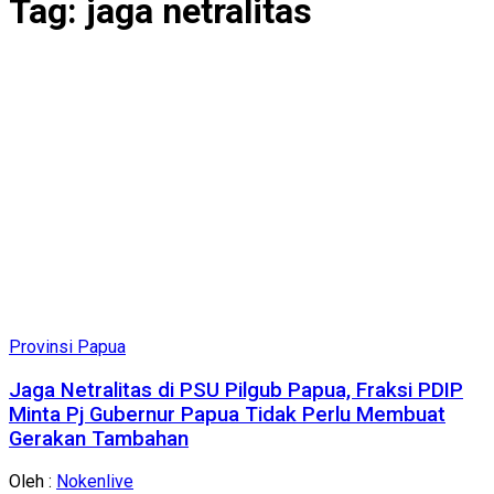
Tag:
jaga netralitas
Provinsi Papua
Jaga Netralitas di PSU Pilgub Papua, Fraksi PDIP
Minta Pj Gubernur Papua Tidak Perlu Membuat
Gerakan Tambahan
Oleh :
Nokenlive