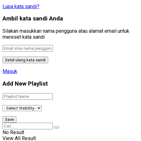
Lupa kata sandi?
Ambil kata sandi Anda
Silakan masukkan nama pengguna atau alamat email untuk
mereset kata sandi
Masuk
Add New Playlist
No Result
View All Result