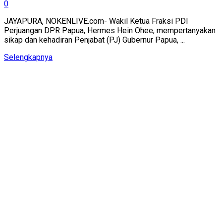
0
JAYAPURA, NOKENLIVE.com- Wakil Ketua Fraksi PDI
Perjuangan DPR Papua, Hermes Hein Ohee, mempertanyakan
sikap dan kehadiran Penjabat (PJ) Gubernur Papua, ...
Details
Selengkapnya