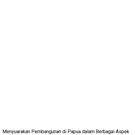
Menyuarakan Pembangunan di Papua dalam Berbagai Aspek