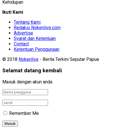
Kehidupan
Ikuti Kami
Tentang Kami
Redaksi Nokenlive.com
Advertise
Syarat dan Ketentuan
Contact
Ketentuan Penggunaan
© 2018
Nokenlive
- Berita Terkini Seputar Papua
Selamat datang kembali
Masuk dengan akun anda
Remember Me