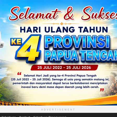
ADVERTISEMENT