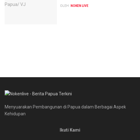
OLEH :
NOKEN LIVE
Menyuarakan Pembangunan di Papua dalam Berbagai Aspek
Kehidupan
Ikuti Kami