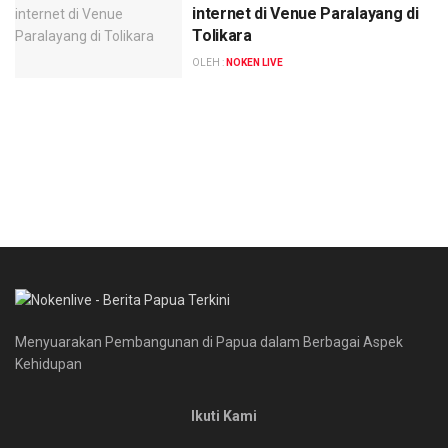
internet di Venue Paralayang di
Tolikara
OLEH :
NOKEN LIVE
Menyuarakan Pembangunan di Papua dalam Berbagai Aspek
Kehidupan
Ikuti Kami