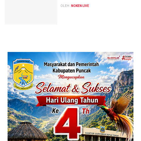
OLEH :
NOKEN LIVE