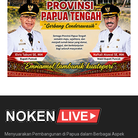
Menyuarakan Pembangunan di Papua dalam Berbagai Aspek