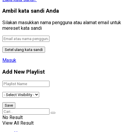
Ambil kata sandi Anda
Silakan masukkan nama pengguna atau alamat email untuk
mereset kata sandi
Masuk
Add New Playlist
No Result
View All Result