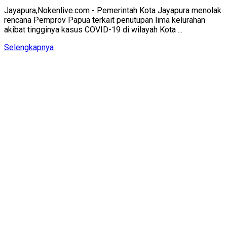
Jayapura,Nokenlive.com - Pemerintah Kota Jayapura menolak
rencana Pemprov Papua terkait penutupan lima kelurahan
akibat tingginya kasus COVID-19 di wilayah Kota ...
Details
Selengkapnya