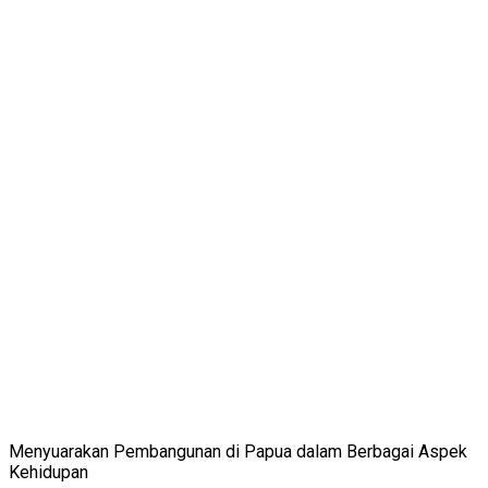
Menyuarakan Pembangunan di Papua dalam Berbagai Aspek
Kehidupan