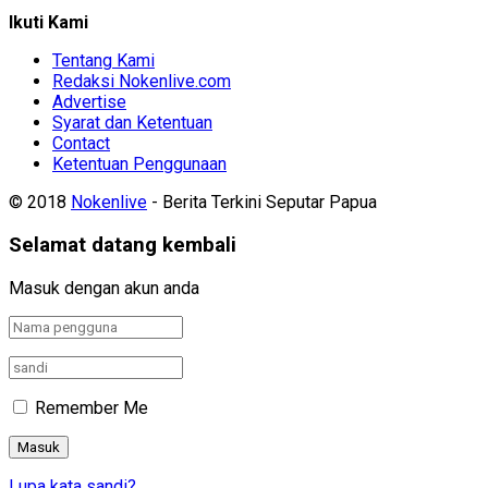
Ikuti Kami
Tentang Kami
Redaksi Nokenlive.com
Advertise
Syarat dan Ketentuan
Contact
Ketentuan Penggunaan
© 2018
Nokenlive
- Berita Terkini Seputar Papua
Selamat datang kembali
Masuk dengan akun anda
Remember Me
Lupa kata sandi?