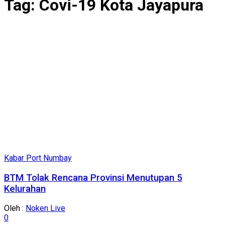
Tag:
Covi-19 Kota Jayapura
Kabar Port Numbay
BTM Tolak Rencana Provinsi Menutupan 5
Kelurahan
Oleh :
Noken Live
0