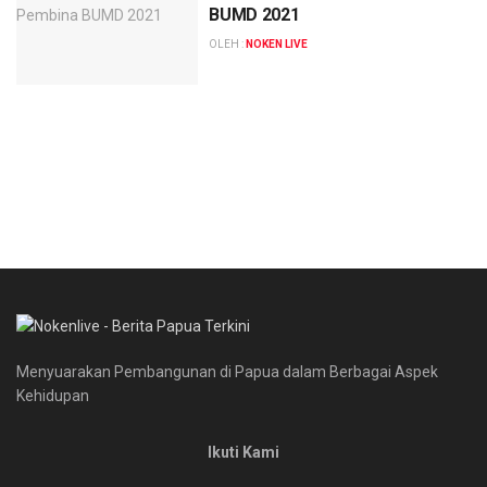
BUMD 2021
OLEH :
NOKEN LIVE
Menyuarakan Pembangunan di Papua dalam Berbagai Aspek
Kehidupan
Ikuti Kami