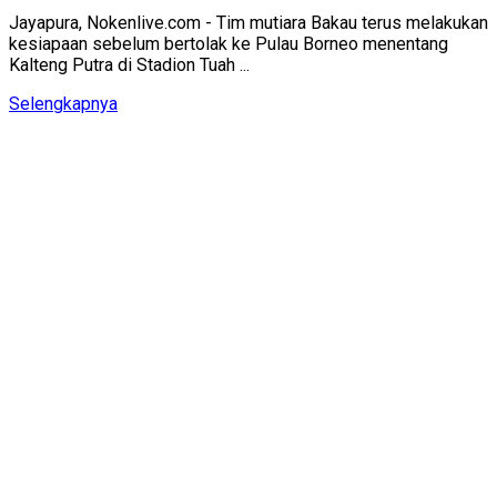
Jayapura, Nokenlive.com - Tim mutiara Bakau terus melakukan
kesiapaan sebelum bertolak ke Pulau Borneo menentang
Kalteng Putra di Stadion Tuah ...
Details
Selengkapnya