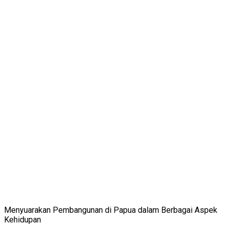
Menyuarakan Pembangunan di Papua dalam Berbagai Aspek
Kehidupan