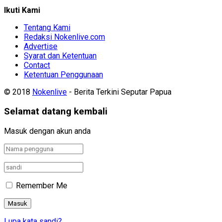
Ikuti Kami
Tentang Kami
Redaksi Nokenlive.com
Advertise
Syarat dan Ketentuan
Contact
Ketentuan Penggunaan
© 2018
Nokenlive
- Berita Terkini Seputar Papua
Selamat datang kembali
Masuk dengan akun anda
Remember Me
Lupa kata sandi?