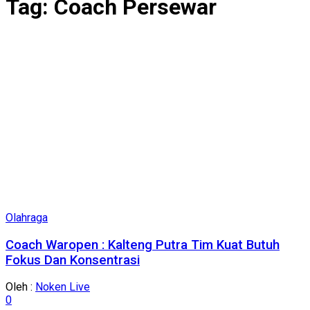
Tag:
Coach Persewar
Olahraga
Coach Waropen : Kalteng Putra Tim Kuat Butuh
Fokus Dan Konsentrasi
Oleh :
Noken Live
0