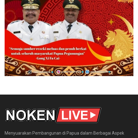
Menyuarakan Pembangunan di Papua dalam Berbagai Aspek