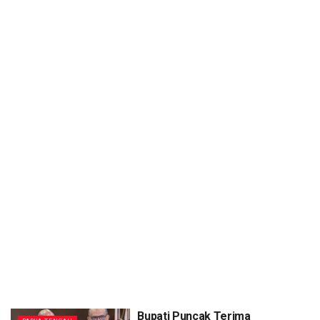
Bupati Puncak Terima