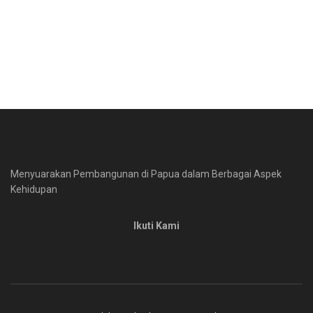
Menyuarakan Pembangunan di Papua dalam Berbagai Aspek
Kehidupan
Ikuti Kami