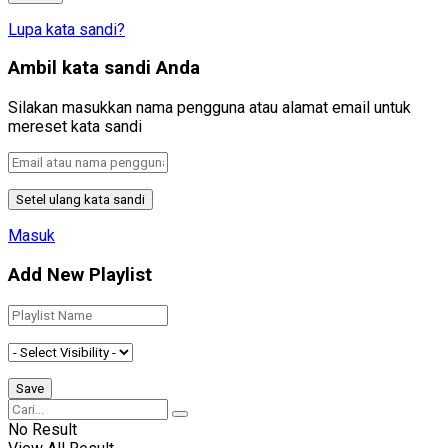
Lupa kata sandi?
Ambil kata sandi Anda
Silakan masukkan nama pengguna atau alamat email untuk
mereset kata sandi
Masuk
Add New Playlist
No Result