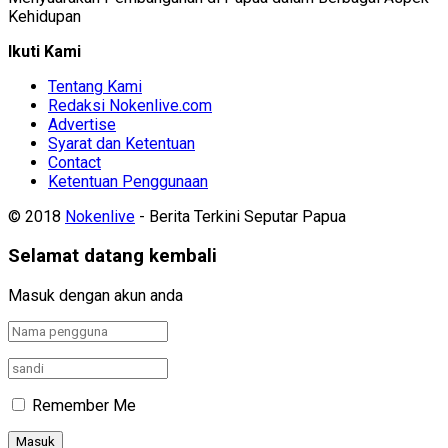
Kehidupan
Ikuti Kami
Tentang Kami
Redaksi Nokenlive.com
Advertise
Syarat dan Ketentuan
Contact
Ketentuan Penggunaan
© 2018
Nokenlive
- Berita Terkini Seputar Papua
Selamat datang kembali
Masuk dengan akun anda
Remember Me