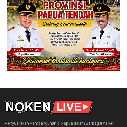
Menyuarakan Pembangunan di Papua dalam Berbagai Aspek