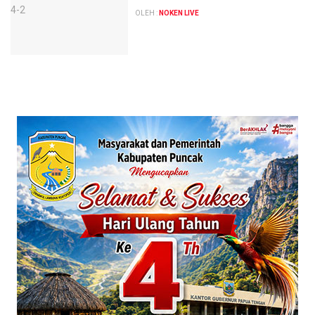
OLEH :
NOKEN LIVE