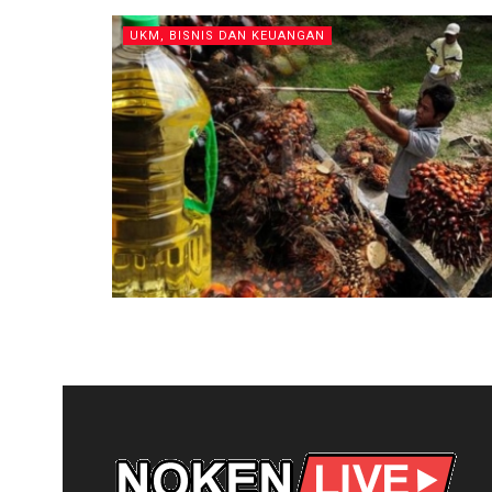
UKM, BISNIS DAN KEUANGAN