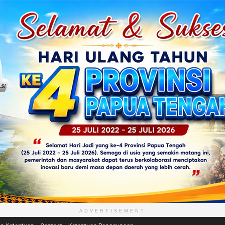
ADVERTISEMENT