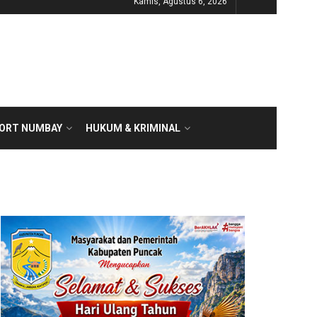
Kamis, Agustus 6, 2026
PORT NUMBAY
HUKUM & KRIMINAL