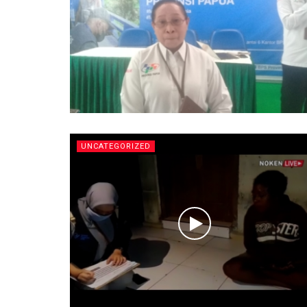
UNCATEGORIZED