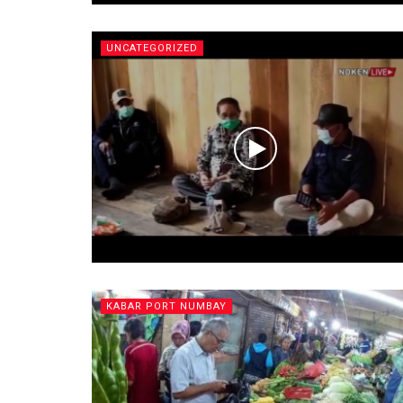
UNCATEGORIZED
KABAR PORT NUMBAY