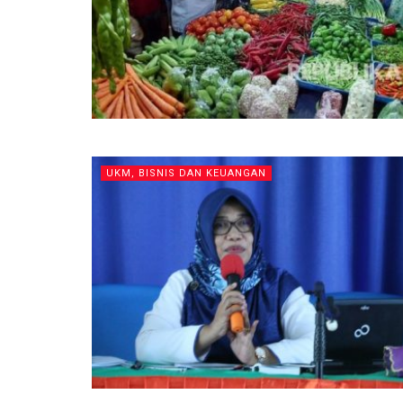
UKM, BISNIS DAN KEUANGAN